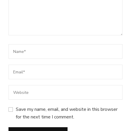
Save my name, email, and website in this browser
for the next time I comment.