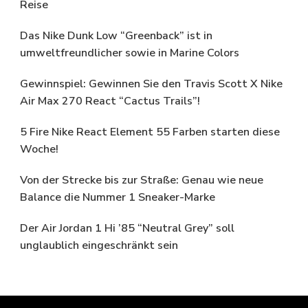
Reise
Das Nike Dunk Low “Greenback” ist in
umweltfreundlicher sowie in Marine Colors
Gewinnspiel: Gewinnen Sie den Travis Scott X Nike
Air Max 270 React “Cactus Trails”!
5 Fire Nike React Element 55 Farben starten diese
Woche!
Von der Strecke bis zur Straße: Genau wie neue
Balance die Nummer 1 Sneaker-Marke
Der Air Jordan 1 Hi ’85 “Neutral Grey” soll
unglaublich eingeschränkt sein