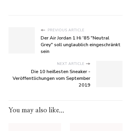
PREVIOUS ARTICLE
Der Air Jordan 1 Hi '85 "Neutral
Grey" soll unglaublich eingeschränkt
sein
NEXT ARTICLE
Die 10 heißesten Sneaker -
Veröffentlichungen vom September
2019
You may also like...