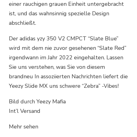
einer rauchigen grauen Einheit untergebracht
ist, und das wahnsinnig spezielle Design
abschließt.
Der adidas yzy 350 V2 CMPCT “Slate Blue”
wird mit dem nie zuvor gesehenen “Slate Red”
irgendwann im Jahr 2022 eingehalten. Lassen
Sie uns verstehen, was Sie von diesem
brandneu In assoziierten Nachrichten liefert die
Yeezy Slide MX uns schwere “Zebra” -Vibes!
Bild durch Yeezy Mafia
Int’l Versand
Mehr sehen