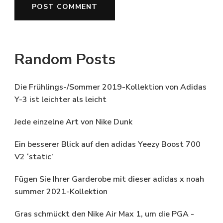
Random Posts
Die Frühlings-/Sommer 2019-Kollektion von Adidas
Y-3 ist leichter als leicht
Jede einzelne Art von Nike Dunk
Ein besserer Blick auf den adidas Yeezy Boost 700
V2 ‘static’
Fügen Sie Ihrer Garderobe mit dieser adidas x noah
summer 2021-Kollektion
Gras schmückt den Nike Air Max 1, um die PGA -