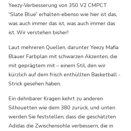
Yeezy-Verbesserung von 350 V2 CMPCT
“Slate Blue” erhalten-ebenso wie hier ist das,
was auch immer das ist, was auch immer das
ist. Wir verstehen bisher!
Laut mehreren Quellen, darunter Yeezy Mafia
Blauer Farbplan mit schwarzen Akzenten, die
mit geprägtem mit – einem Stil, den wir
kürzlich auf dem frisch enthüllten Basketball -
Strick gesehen haben.
Ein dehnbarer Kragen kehrt zu anderen
Silhouetten wie dem 380 zurück, und unten
werden Sie feststellen, dass die geschätzten
Adidas die Zwischensohle verbessern, die in