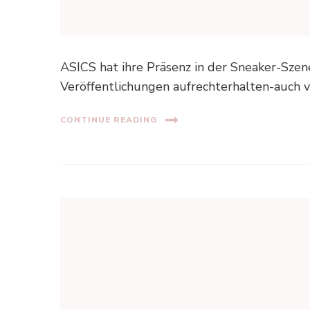
ASICS hat ihre Präsenz in der Sneaker-Szen
Veröffentlichungen aufrechterhalten-auch 
CONTINUE READING