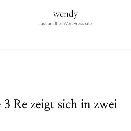
wendy
Just another WordPress site
3 Re zeigt sich in zwei