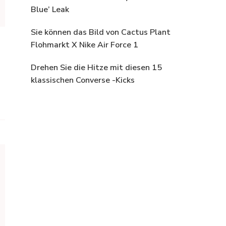
Blue’ Leak
Sie können das Bild von Cactus Plant
Flohmarkt X Nike Air Force 1
Drehen Sie die Hitze mit diesen 15
klassischen Converse -Kicks