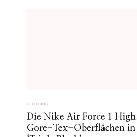
CLOTHING
Die Nike Air Force 1 High
Gore-Tex-Oberflächen in