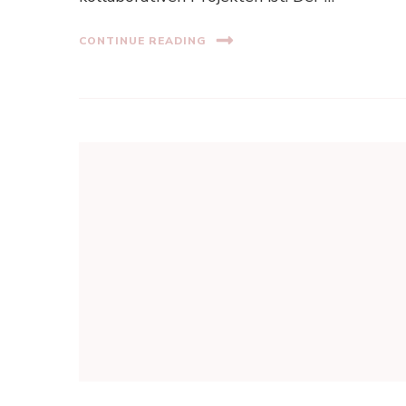
CONTINUE READING