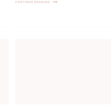
CONTINUE READING