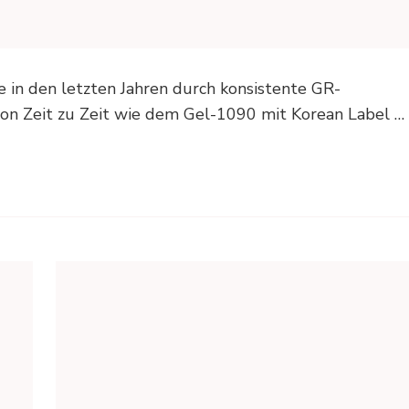
e in den letzten Jahren durch konsistente GR-
von Zeit zu Zeit wie dem Gel-1090 mit Korean Label …