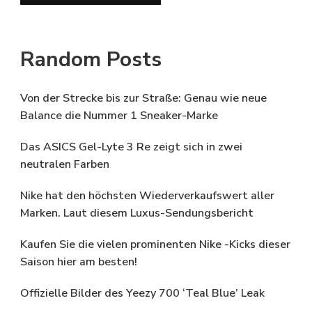
Random Posts
Von der Strecke bis zur Straße: Genau wie neue
Balance die Nummer 1 Sneaker-Marke
Das ASICS Gel-Lyte 3 Re zeigt sich in zwei
neutralen Farben
Nike hat den höchsten Wiederverkaufswert aller
Marken. Laut diesem Luxus-Sendungsbericht
Kaufen Sie die vielen prominenten Nike -Kicks dieser
Saison hier am besten!
Offizielle Bilder des Yeezy 700 ‘Teal Blue’ Leak