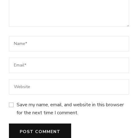
Save my name, email, and website in this browser
for the next time I comment.