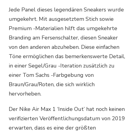
Jede Panel dieses legendären Sneakers wurde
umgekehrt. Mit ausgesetztem Stich sowie
Premium -Materialien hilft das umgekehrte
Branding am Fersenschalter, diesen Sneaker
von den anderen abzuheben. Diese einfachen
Töne ermöglichen das bemerkenswerte Detail,
in einer Segel/Grau -Iteration zusätzlich zu
einer Tom Sachs -Farbgebung von
Braun/Grau/Roten, die sich wirklich
hervorheben.
Der Nike Air Max 1 ‘Inside Out’ hat noch keinen
verifizierten Veröffentlichungsdatum von 2019
erwarten, dass es eine der größten