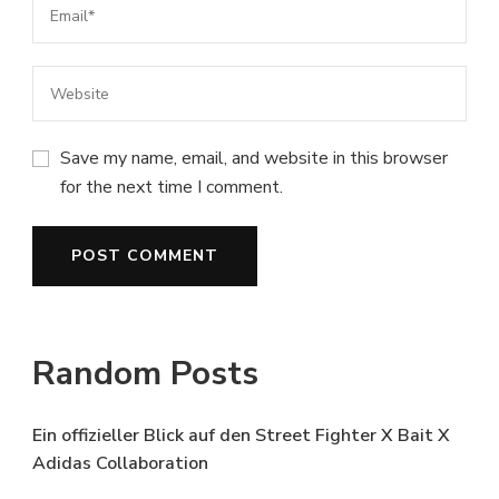
Save my name, email, and website in this browser
for the next time I comment.
Random Posts
Ein offizieller Blick auf den Street Fighter X Bait X
Adidas Collaboration