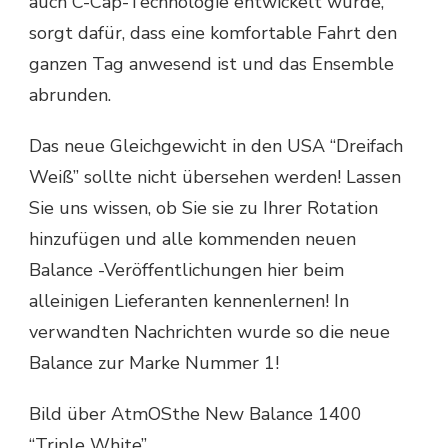
auch C-Cap-Technologie entwickelt wurde,
sorgt dafür, dass eine komfortable Fahrt den
ganzen Tag anwesend ist und das Ensemble
abrunden.
Das neue Gleichgewicht in den USA “Dreifach
Weiß” sollte nicht übersehen werden! Lassen
Sie uns wissen, ob Sie sie zu Ihrer Rotation
hinzufügen und alle kommenden neuen
Balance -Veröffentlichungen hier beim
alleinigen Lieferanten kennenlernen! In
verwandten Nachrichten wurde so die neue
Balance zur Marke Nummer 1!
Bild über AtmOSthe New Balance 1400
“Triple White”