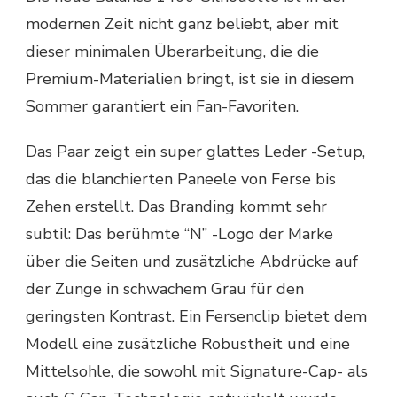
modernen Zeit nicht ganz beliebt, aber mit
dieser minimalen Überarbeitung, die die
Premium-Materialien bringt, ist sie in diesem
Sommer garantiert ein Fan-Favoriten.
Das Paar zeigt ein super glattes Leder -Setup,
das die blanchierten Paneele von Ferse bis
Zehen erstellt. Das Branding kommt sehr
subtil: Das berühmte “N” -Logo der Marke
über die Seiten und zusätzliche Abdrücke auf
der Zunge in schwachem Grau für den
geringsten Kontrast. Ein Fersenclip bietet dem
Modell eine zusätzliche Robustheit und eine
Mittelsohle, die sowohl mit Signature-Cap- als