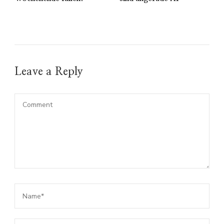
Leave a Reply