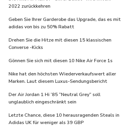
2022 zurückkehren
Geben Sie Ihrer Garderobe das Upgrade, das es mit
adidas von bis zu 50% Rabatt
Drehen Sie die Hitze mit diesen 15 klassischen
Converse -Kicks
Gönnen Sie sich mit diesen 10 Nike Air Force 1s
Nike hat den höchsten Wiederverkaufswert aller
Marken. Laut diesem Luxus-Sendungsbericht
Der Air Jordan 1 Hi ’85 “Neutral Grey” soll
unglaublich eingeschränkt sein
Letzte Chance, diese 10 herausragenden Steals in
Adidas UK für weniger als 39 GBP