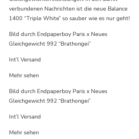
verbundenen Nachrichten ist die neue Balance
1400 “Triple White” so sauber wie es nur geht!
Bild durch Endpaperboy Paris x Neues
Gleichgewicht 992 “Brathongei”
Int’l Versand
Mehr sehen
Bild durch Endpaperboy Paris x Neues
Gleichgewicht 992 “Brathongei”
Int’l Versand
Mehr sehen