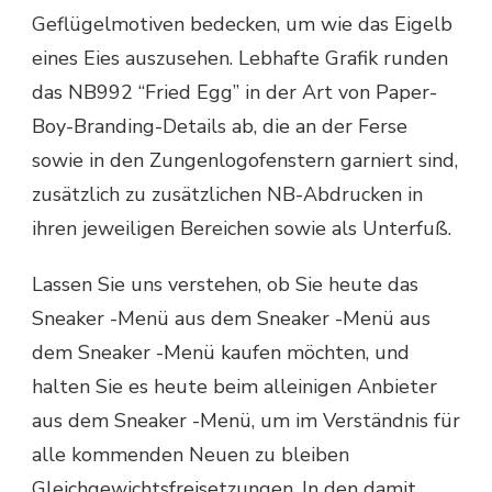
Geflügelmotiven bedecken, um wie das Eigelb
eines Eies auszusehen. Lebhafte Grafik runden
das NB992 “Fried Egg” in der Art von Paper-
Boy-Branding-Details ab, die an der Ferse
sowie in den Zungenlogofenstern garniert sind,
zusätzlich zu zusätzlichen NB-Abdrucken in
ihren jeweiligen Bereichen sowie als Unterfuß.
Lassen Sie uns verstehen, ob Sie heute das
Sneaker -Menü aus dem Sneaker -Menü aus
dem Sneaker -Menü kaufen möchten, und
halten Sie es heute beim alleinigen Anbieter
aus dem Sneaker -Menü, um im Verständnis für
alle kommenden Neuen zu bleiben
Gleichgewichtsfreisetzungen. In den damit