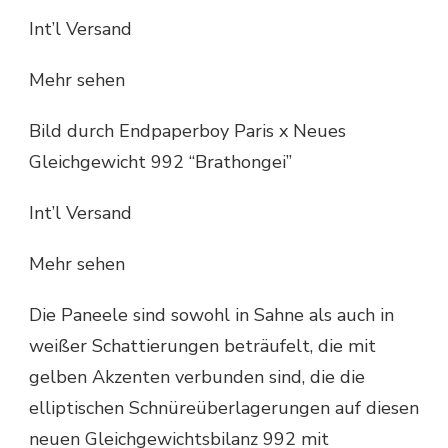
Int’l Versand
Mehr sehen
Bild durch Endpaperboy Paris x Neues
Gleichgewicht 992 “Brathongei”
Int’l Versand
Mehr sehen
Die Paneele sind sowohl in Sahne als auch in
weißer Schattierungen beträufelt, die mit
gelben Akzenten verbunden sind, die die
elliptischen Schnüreüberlagerungen auf diesen
neuen Gleichgewichtsbilanz 992 mit