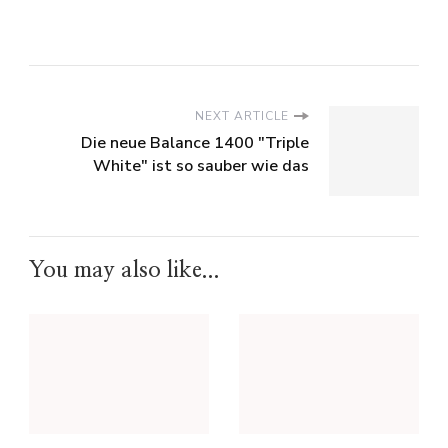
NEXT ARTICLE
Die neue Balance 1400 "Triple
White" ist so sauber wie das
You may also like...