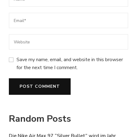
Save my name, email, and website in this browser
for the next time I comment.
Random Posts
Die Nike Air Max 97 “Silver Bullet” wird im Jahr