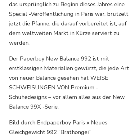
das ursprünglich zu Beginn dieses Jahres eine
Special -Veröffentlichung in Paris war, brutzelt
jetzt die Pfanne, die darauf vorbereitet ist, auf
dem weltweiten Markt in Kürze serviert zu
werden.
Der Paperboy New Balance 992 ist mit
erstklassigen Materialien gewürzt, die jede Art
von neuer Balance gesehen hat WEISE
SCHWEISUNGEN VON Premium -
Schuhedesigns – vor allem alles aus der New
Balance 99X -Serie.
Bild durch Endpaperboy Paris x Neues
Gleichgewicht 992 “Brathongei”