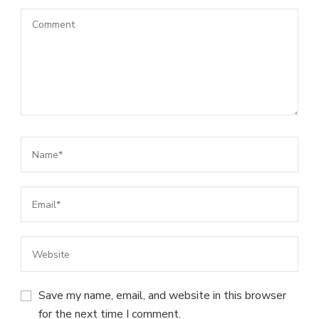
Save my name, email, and website in this browser
for the next time I comment.