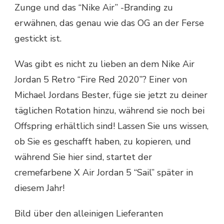
Zunge und das “Nike Air” -Branding zu
erwähnen, das genau wie das OG an der Ferse
gestickt ist.
Was gibt es nicht zu lieben an dem Nike Air
Jordan 5 Retro “Fire Red 2020”? Einer von
Michael Jordans Bester, füge sie jetzt zu deiner
täglichen Rotation hinzu, während sie noch bei
Offspring erhältlich sind! Lassen Sie uns wissen,
ob Sie es geschafft haben, zu kopieren, und
während Sie hier sind, startet der
cremefarbene X Air Jordan 5 “Sail” später in
diesem Jahr!
Bild über den alleinigen Lieferanten