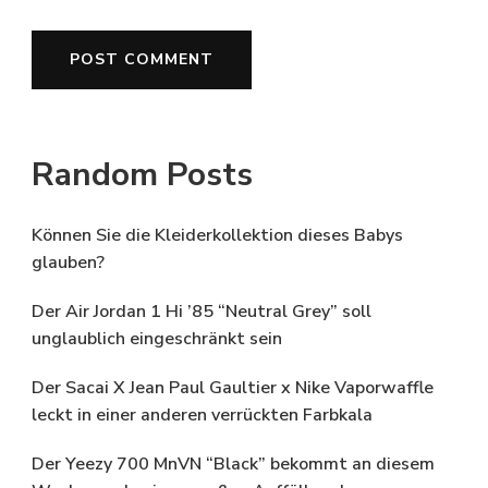
Random Posts
Können Sie die Kleiderkollektion dieses Babys
glauben?
Der Air Jordan 1 Hi ’85 “Neutral Grey” soll
unglaublich eingeschränkt sein
Der Sacai X Jean Paul Gaultier x Nike Vaporwaffle
leckt in einer anderen verrückten Farbkala
Der Yeezy 700 MnVN “Black” bekommt an diesem