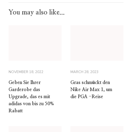
You may also like...
NOVEMBER 18, 2022
MARCH 28, 2023
Geben Sie Ihrer
Gras schmückt den
Garderobe das
Nike Air Max 1, um
Upgrade, das es mit
die PGA -Reise
adidas von bis zu 50%
Rabatt