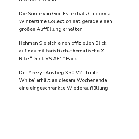
Die Sorge von God Essentials California
Wintertime Collection hat gerade einen
großen Auffüllung erhalten!
Nehmen Sie sich einen offiziellen Blick
auf das militaristisch-thematische X
Nike “Dunk VS AF1” Pack
Der Yeezy -Anstieg 350 V2 ‘Triple
White’ erhält an diesem Wochenende
eine eingeschränkte Wiederauffüllung
k