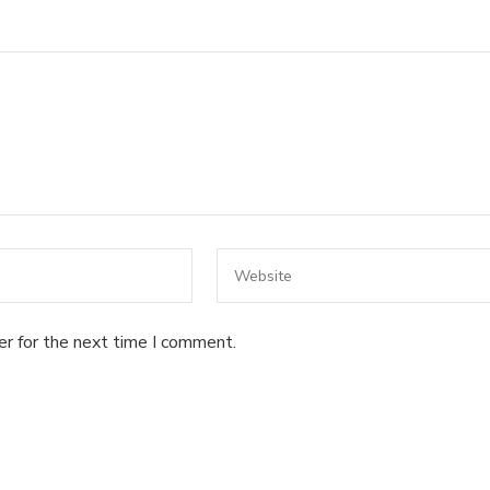
er for the next time I comment.