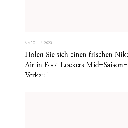
MARCH 14, 2023
Holen Sie sich einen frischen Nik
Air in Foot Lockers Mid-Saison-
Verkauf