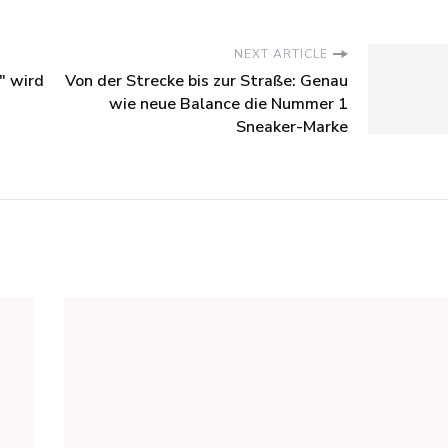
NEXT ARTICLE
" wird
Von der Strecke bis zur Straße: Genau
wie neue Balance die Nummer 1
Sneaker-Marke