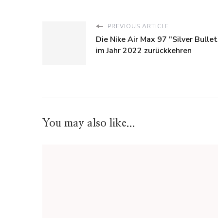
PREVIOUS ARTICLE
Die Nike Air Max 97 "Silver Bullet
im Jahr 2022 zurückkehren
You may also like...