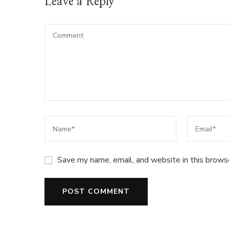
Leave a Reply
Save my name, email, and website in this brows