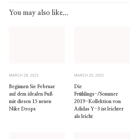
You may also like...
MARCH 28, 2023
MARCH 20, 2023
Beginnen Sie Februar
Die
auf dem idealen Fuß
Frühlings-/Sommer
mit diesen 15 neuen
2019-Kollektion von
Nike Drops
Adidas Y-3 ist leichter
als leicht