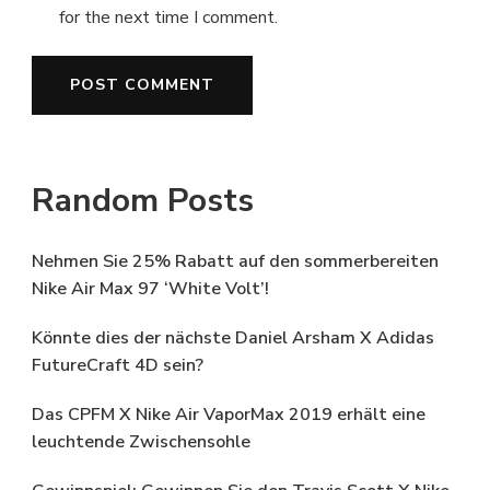
for the next time I comment.
Random Posts
Nehmen Sie 25% Rabatt auf den sommerbereiten
Nike Air Max 97 ‘White Volt’!
Könnte dies der nächste Daniel Arsham X Adidas
FutureCraft 4D sein?
Das CPFM X Nike Air VaporMax 2019 erhält eine
leuchtende Zwischensohle