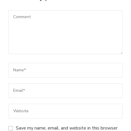
Save my name, email, and website in this browser