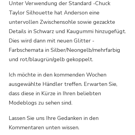
Unter Verwendung der Standard -Chuck
Taylor Silhouette hat Anderson eine
untervollen Zwischensohle sowie gezackte
Details in Schwarz und Kaugummi hinzugefügt.
Dies wird dann mit neuen Glitter -
Farbschemata in Silber/Neongelb/mehrfarbig
und rot/blaugrün/gelb gekoppelt.
Ich möchte in den kommenden Wochen
ausgewählte Händler treffen. Erwarten Sie,
dass diese in Kürze in Ihren beliebten
Modeblogs zu sehen sind.
Lassen Sie uns Ihre Gedanken in den
Kommentaren unten wissen.