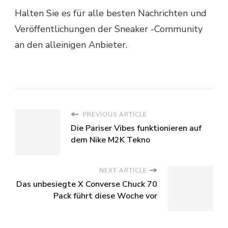
Halten Sie es für alle besten Nachrichten und
Veröffentlichungen der Sneaker -Community
an den alleinigen Anbieter.
PREVIOUS ARTICLE
Die Pariser Vibes funktionieren auf
dem Nike M2K Tekno
NEXT ARTICLE
Das unbesiegte X Converse Chuck 70
Pack führt diese Woche vor